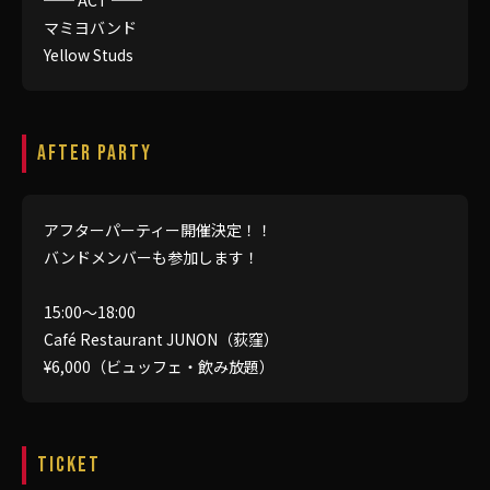
マミヨバンド
Yellow Studs
AFTER PARTY
アフターパーティー開催決定！！
バンドメンバーも参加します！
15:00〜18:00
Café Restaurant JUNON（荻窪）
¥6,000（ビュッフェ・飲み放題）
TICKET