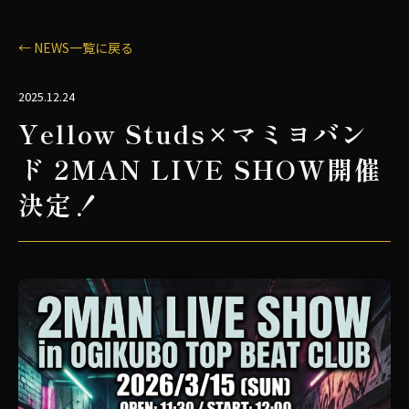
← NEWS一覧に戻る
2025.12.24
Yellow Studs×マミヨバン
ド 2MAN LIVE SHOW開催
決定！